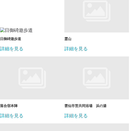
日御碕遊歩道
霊山
詳細を見る
詳細を見る
落合宿本陣
雲仙市営共同浴場 浜の湯
詳細を見る
詳細を見る