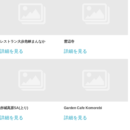
レストラン大歩危峡まんなか
雲辺寺
詳細を見る
詳細を見る
赤城高原SA(上り)
Garden Cafe Komorebi
詳細を見る
詳細を見る