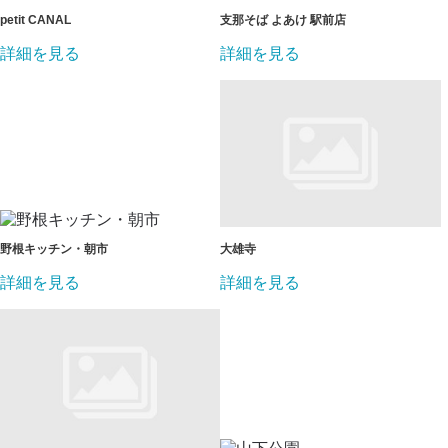
petit CANAL
支那そば よあけ 駅前店
詳細を見る
詳細を見る
野根キッチン・朝市
大雄寺
詳細を見る
詳細を見る