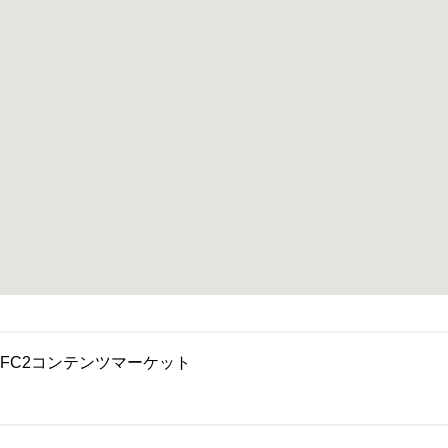
FC2コンテンツマーケット