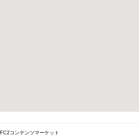
FC2コンテンツマーケット