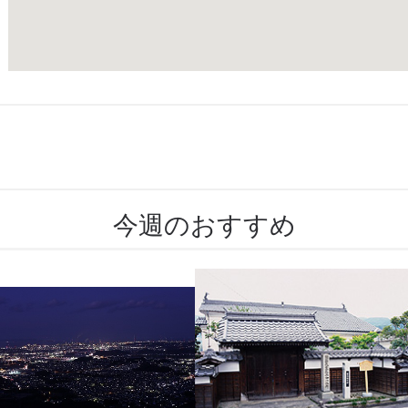
今週のおすすめ