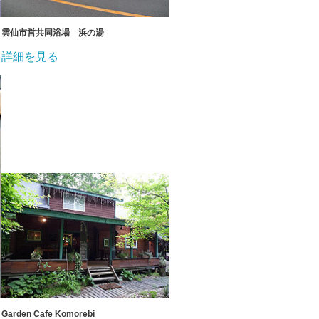
雲仙市営共同浴場 浜の湯
詳細を見る
Garden Cafe Komorebi