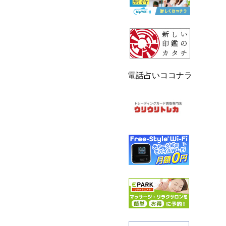
電話占いココナラ