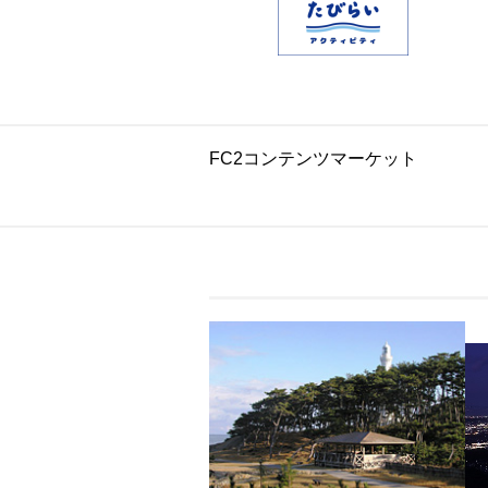
FC2コンテンツマーケット