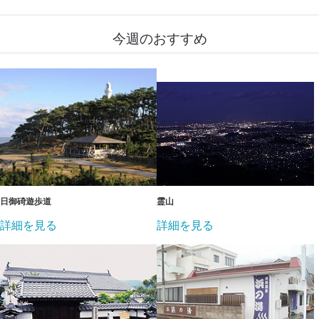
今週のおすすめ
日御碕遊歩道
霊山
詳細を見る
詳細を見る