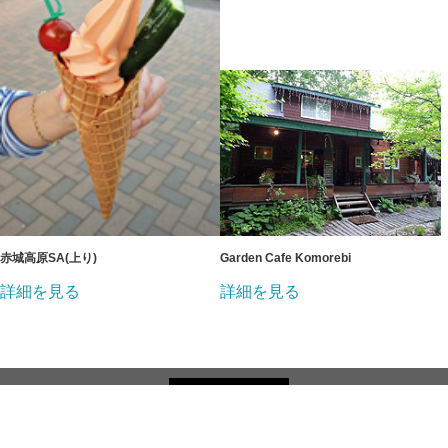
赤城高原SA(上り)
Garden Cafe Komorebi
詳細を見る
詳細を見る