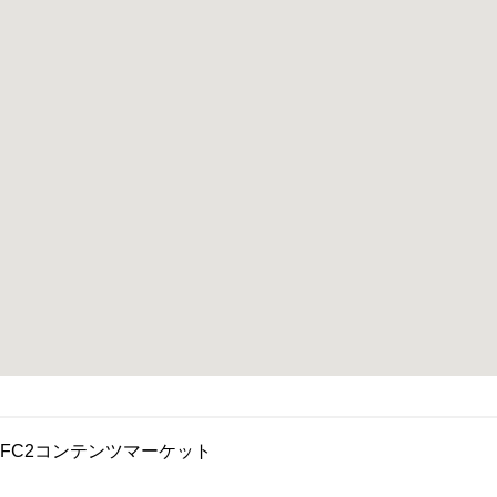
FC2コンテンツマーケット