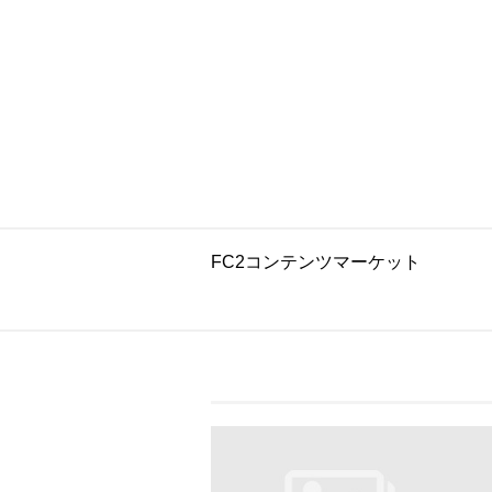
FC2コンテンツマーケット