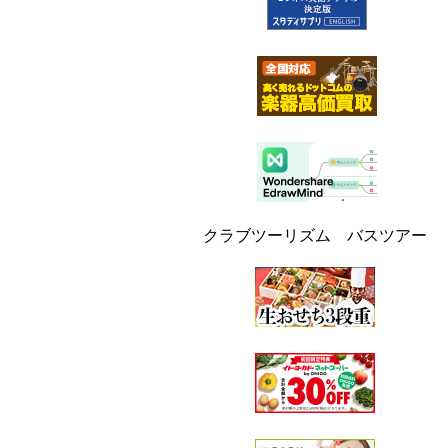
クラブツーリズム バスツアー