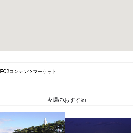
FC2コンテンツマーケット
今週のおすすめ