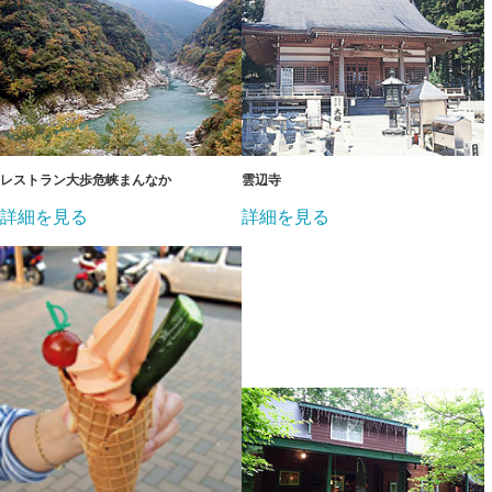
レストラン大歩危峡まんなか
雲辺寺
詳細を見る
詳細を見る