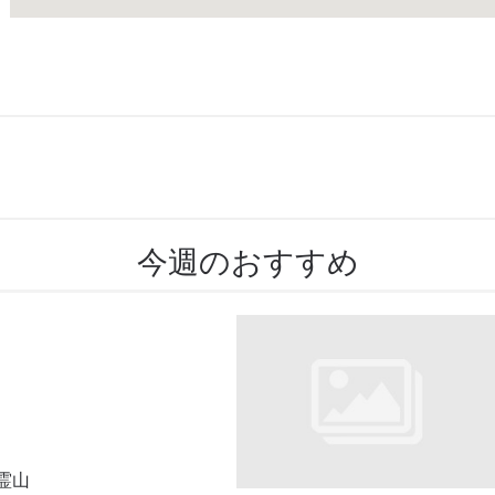
今週のおすすめ