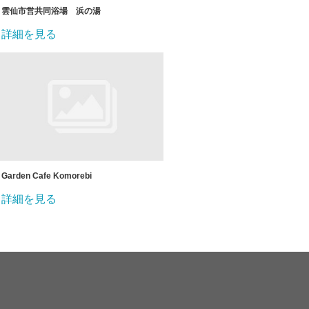
雲仙市営共同浴場 浜の湯
詳細を見る
Garden Cafe Komorebi
詳細を見る