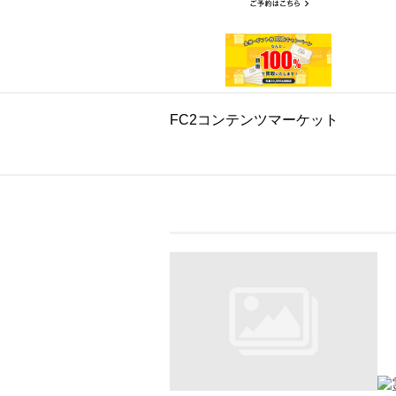
FC2コンテンツマーケット