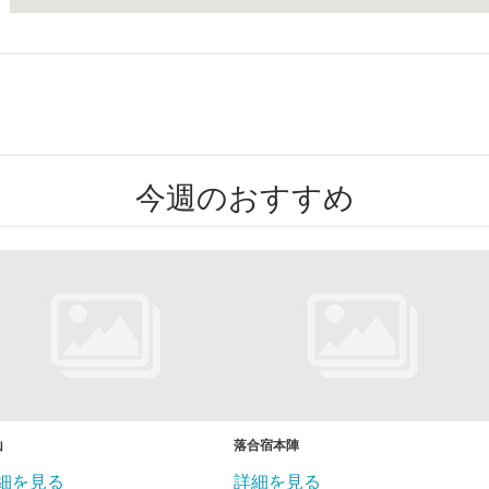
今週のおすすめ
山
落合宿本陣
細を見る
詳細を見る