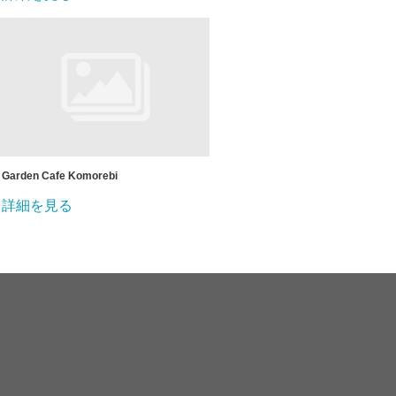
Garden Cafe Komorebi
詳細を見る