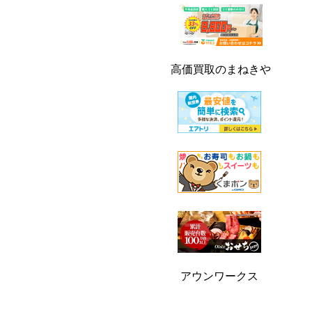
高価買取のまねきや
アウンワークス