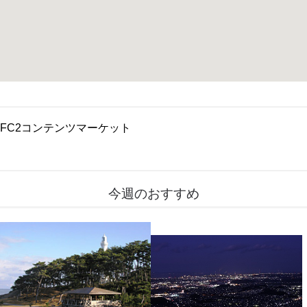
FC2コンテンツマーケット
今週のおすすめ