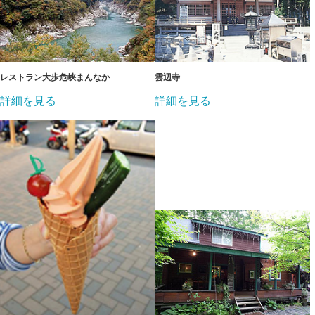
レストラン大歩危峡まんなか
雲辺寺
詳細を見る
詳細を見る