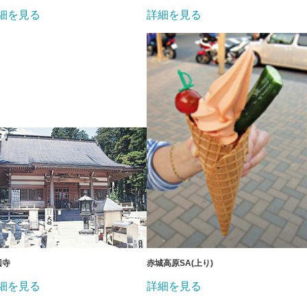
細を見る
詳細を見る
辺寺
赤城高原SA(上り)
細を見る
詳細を見る