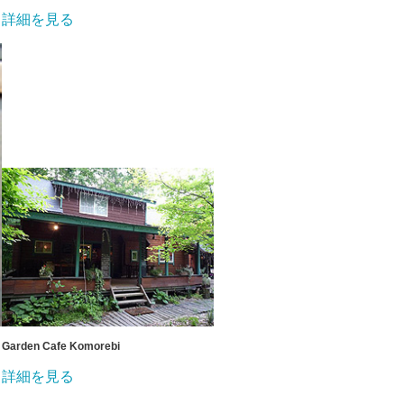
詳細を見る
Garden Cafe Komorebi
詳細を見る