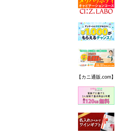
【カニ通販.com】