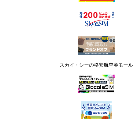
スカイ・シーの格安航空券モール