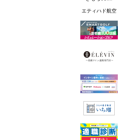
エティハド航空