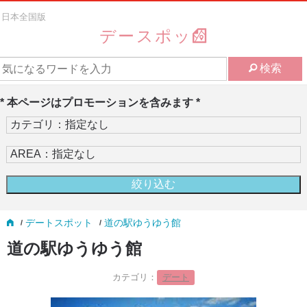
日本全国版
デースポッ
検索
* 本ページはプロモーションを含みます *
デートスポット
道の駅ゆうゆう館
道の駅ゆうゆう館
カテゴリ：
デート