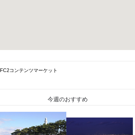
FC2コンテンツマーケット
今週のおすすめ