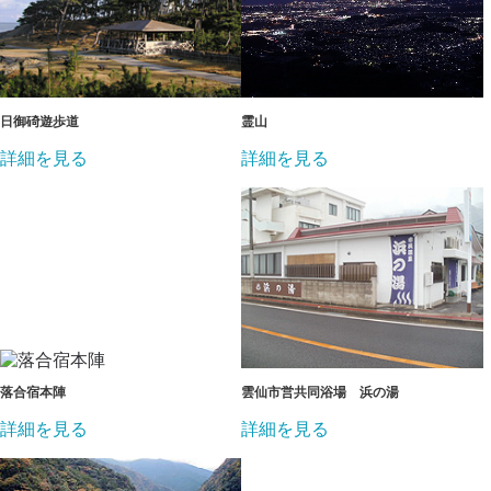
日御碕遊歩道
霊山
詳細を見る
詳細を見る
落合宿本陣
雲仙市営共同浴場 浜の湯
詳細を見る
詳細を見る