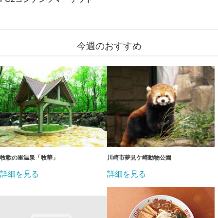
今週のおすすめ
牧歌の里温泉「牧華」
川崎市夢見ケ崎動物公園
詳細を見る
詳細を見る