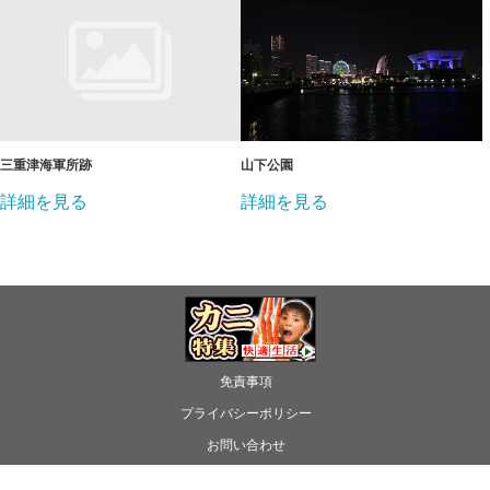
三重津海軍所跡
山下公園
詳細を見る
詳細を見る
免責事項
プライバシーポリシー
お問い合わせ
Copyright (C) 2026 datejapan.net All rights reserved.