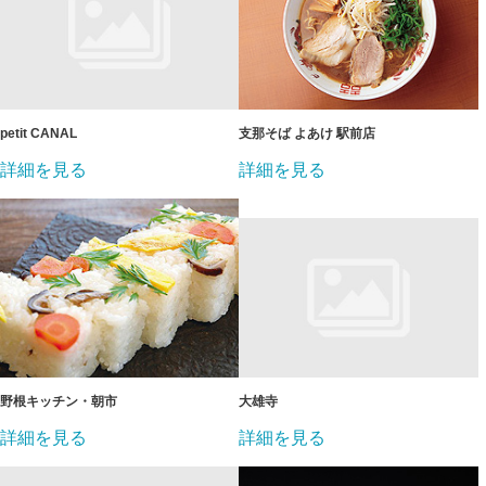
petit CANAL
支那そば よあけ 駅前店
詳細を見る
詳細を見る
野根キッチン・朝市
大雄寺
詳細を見る
詳細を見る