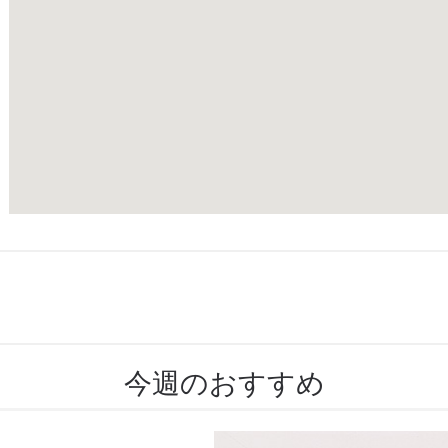
今週のおすすめ