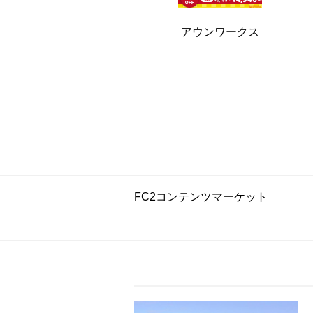
アウンワークス
FC2コンテンツマーケット