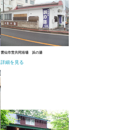
雲仙市営共同浴場 浜の湯
詳細を見る