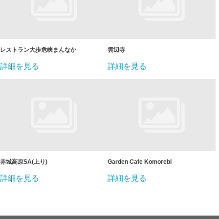
レストラン大歩危峡まんなか
雲辺寺
詳細を見る
詳細を見る
赤城高原SA(上り)
Garden Cafe Komorebi
詳細を見る
詳細を見る