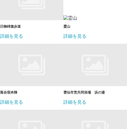
日御碕遊歩道
霊山
詳細を見る
詳細を見る
落合宿本陣
雲仙市営共同浴場 浜の湯
詳細を見る
詳細を見る