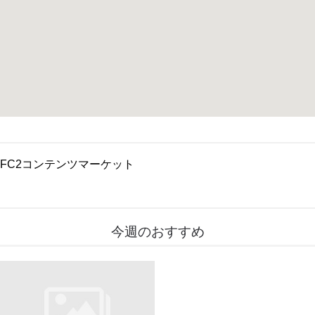
FC2コンテンツマーケット
今週のおすすめ