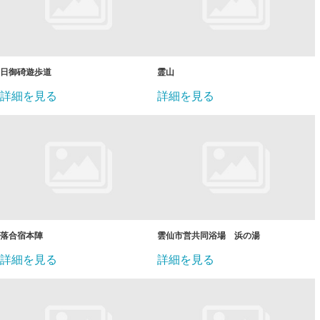
日御碕遊歩道
霊山
詳細を見る
詳細を見る
落合宿本陣
雲仙市営共同浴場 浜の湯
詳細を見る
詳細を見る