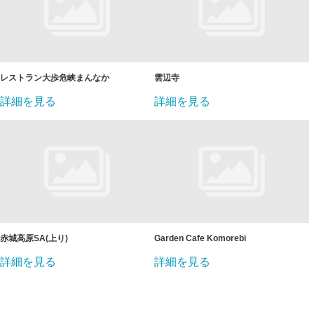
レストラン大歩危峡まんなか
雲辺寺
詳細を見る
詳細を見る
赤城高原SA(上り)
Garden Cafe Komorebi
詳細を見る
詳細を見る