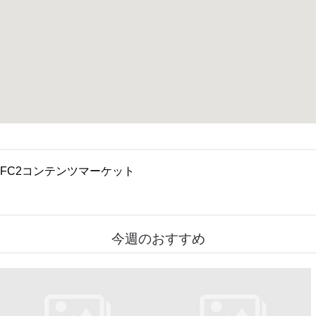
FC2コンテンツマーケット
今週のおすすめ