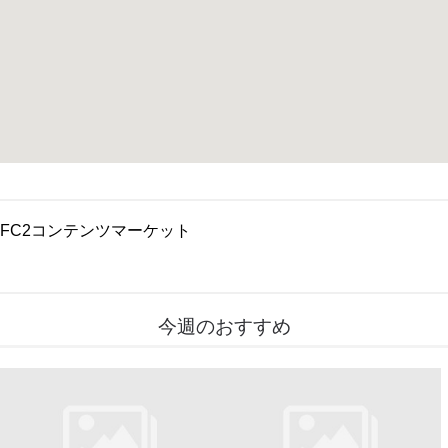
FC2コンテンツマーケット
今週のおすすめ