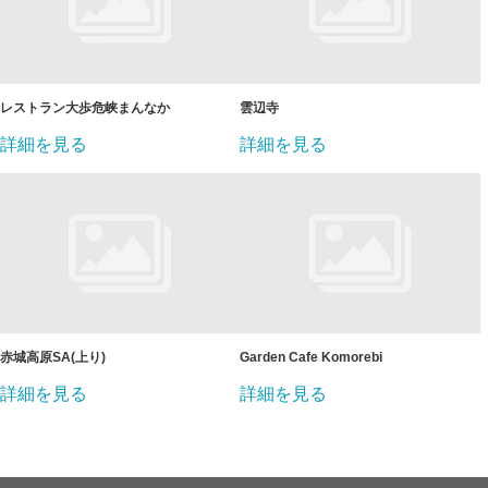
レストラン大歩危峡まんなか
雲辺寺
詳細を見る
詳細を見る
赤城高原SA(上り)
Garden Cafe Komorebi
詳細を見る
詳細を見る