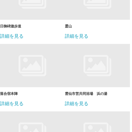
日御碕遊歩道
霊山
詳細を見る
詳細を見る
落合宿本陣
雲仙市営共同浴場 浜の湯
詳細を見る
詳細を見る