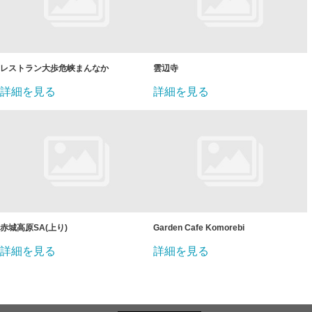
レストラン大歩危峡まんなか
雲辺寺
詳細を見る
詳細を見る
赤城高原SA(上り)
Garden Cafe Komorebi
詳細を見る
詳細を見る