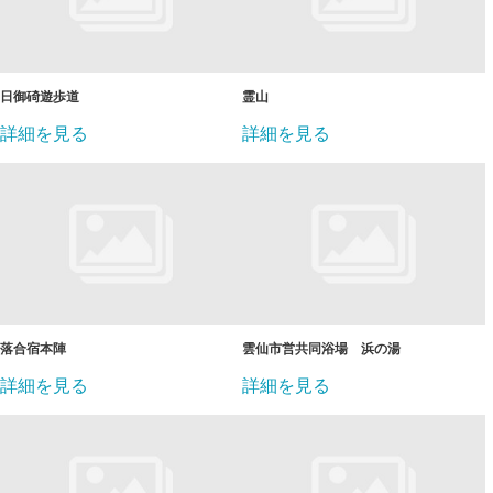
日御碕遊歩道
霊山
詳細を見る
詳細を見る
落合宿本陣
雲仙市営共同浴場 浜の湯
詳細を見る
詳細を見る