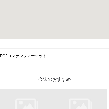
FC2コンテンツマーケット
今週のおすすめ