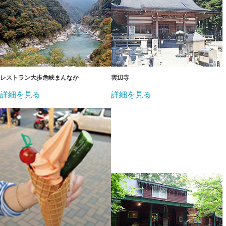
レストラン大歩危峡まんなか
雲辺寺
詳細を見る
詳細を見る