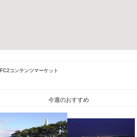
FC2コンテンツマーケット
今週のおすすめ