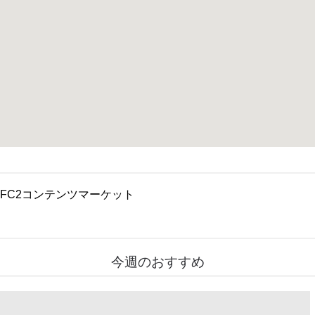
FC2コンテンツマーケット
今週のおすすめ