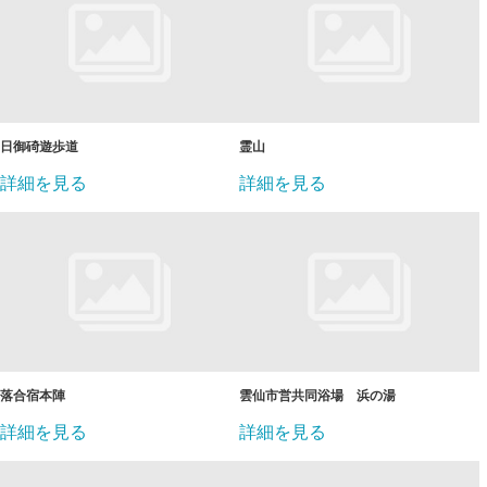
日御碕遊歩道
霊山
詳細を見る
詳細を見る
落合宿本陣
雲仙市営共同浴場 浜の湯
詳細を見る
詳細を見る