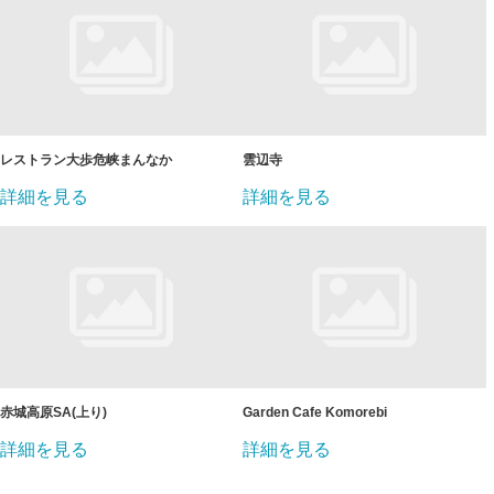
レストラン大歩危峡まんなか
雲辺寺
詳細を見る
詳細を見る
赤城高原SA(上り)
Garden Cafe Komorebi
詳細を見る
詳細を見る