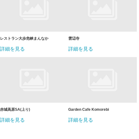
レストラン大歩危峡まんなか
雲辺寺
詳細を見る
詳細を見る
赤城高原SA(上り)
Garden Cafe Komorebi
詳細を見る
詳細を見る