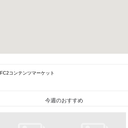
FC2コンテンツマーケット
今週のおすすめ