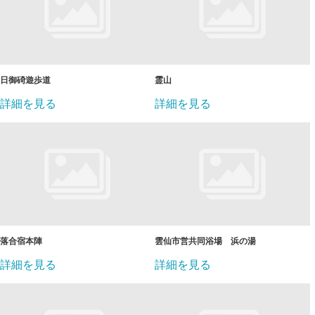
日御碕遊歩道
霊山
詳細を見る
詳細を見る
落合宿本陣
雲仙市営共同浴場 浜の湯
詳細を見る
詳細を見る