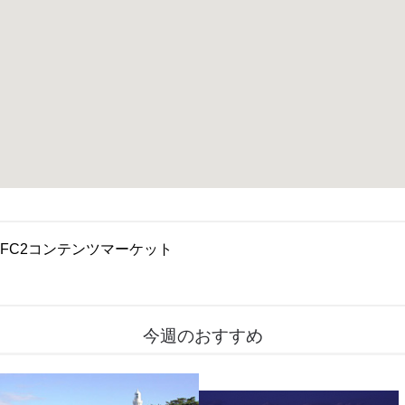
FC2コンテンツマーケット
今週のおすすめ