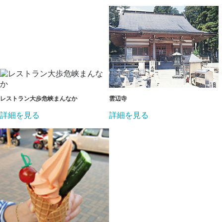
レストラン大歩危峡まんなか
雲辺寺
詳細を見る
詳細を見る