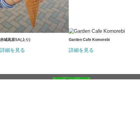
赤城高原SA(上り)
Garden Cafe Komorebi
詳細を見る
詳細を見る
免責事項
プライバシーポリシー
お問い合わせ
Copyright (C) 2026 datejapan.net All rights reserved.