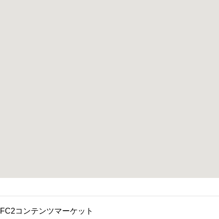
FC2コンテンツマーケット