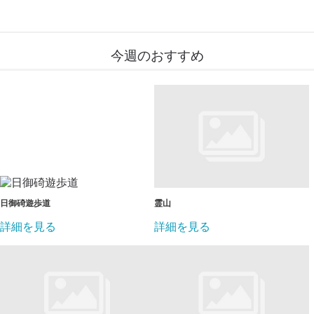
今週のおすすめ
日御碕遊歩道
霊山
詳細を見る
詳細を見る