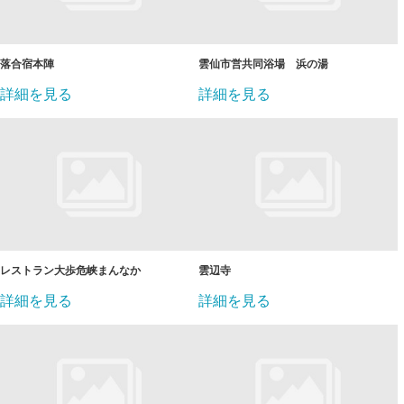
落合宿本陣
雲仙市営共同浴場 浜の湯
詳細を見る
詳細を見る
レストラン大歩危峡まんなか
雲辺寺
詳細を見る
詳細を見る