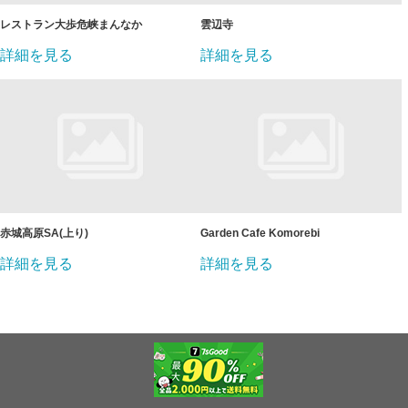
レストラン大歩危峡まんなか
雲辺寺
詳細を見る
詳細を見る
赤城高原SA(上り)
Garden Cafe Komorebi
詳細を見る
詳細を見る