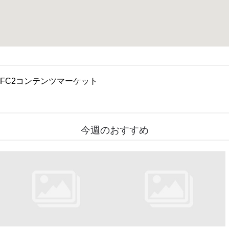
FC2コンテンツマーケット
今週のおすすめ