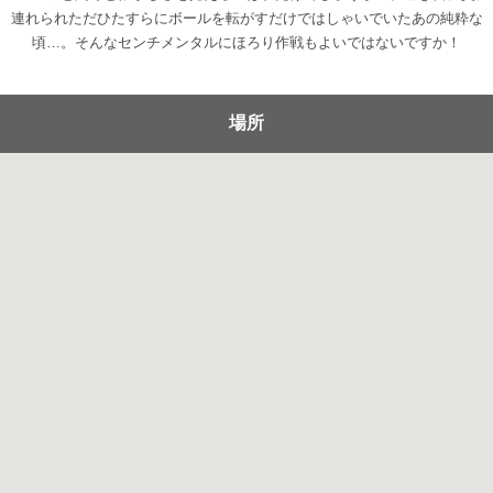
連れられただひたすらにボールを転がすだけではしゃいでいたあの純粋な
頃…。そんなセンチメンタルにほろり作戦もよいではないですか！
場所