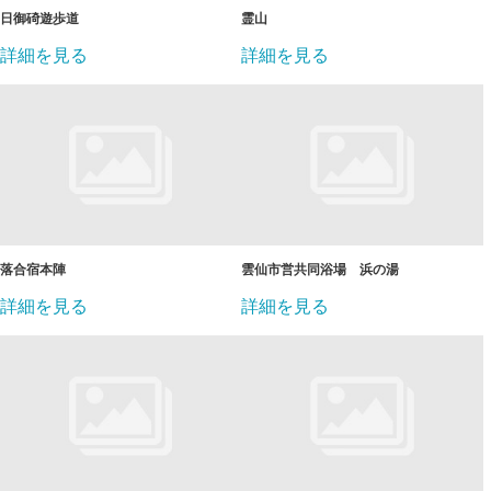
日御碕遊歩道
霊山
詳細を見る
詳細を見る
落合宿本陣
雲仙市営共同浴場 浜の湯
詳細を見る
詳細を見る