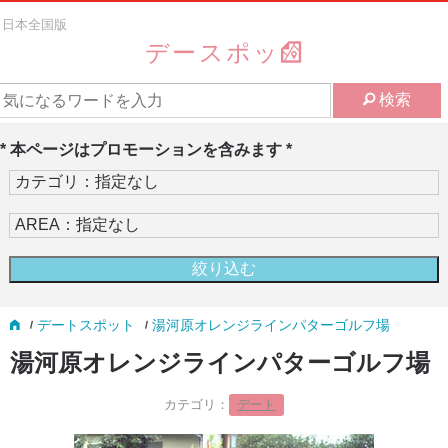
日本全国版
デースポッ
検索
* 本ページはプロモーションを含みます *
デートスポット
湯河原オレンジラインパターゴルフ場
湯河原オレンジラインパターゴルフ場
カテゴリ：
デート