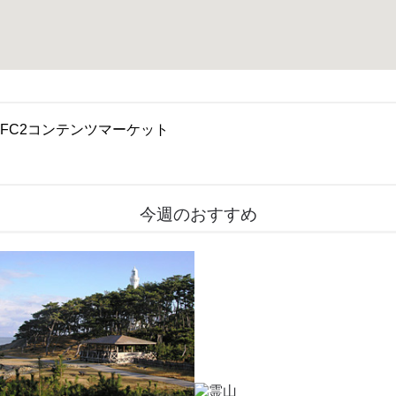
FC2コンテンツマーケット
今週のおすすめ