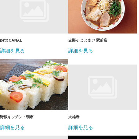
petit CANAL
支那そば よあけ 駅前店
詳細を見る
詳細を見る
野根キッチン・朝市
大雄寺
詳細を見る
詳細を見る