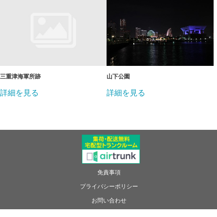
三重津海軍所跡
山下公園
詳細を見る
詳細を見る
免責事項
プライバシーポリシー
お問い合わせ