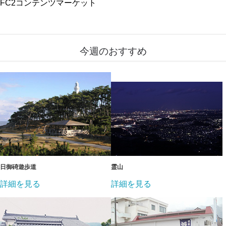
FC2コンテンツマーケット
今週のおすすめ
日御碕遊歩道
霊山
詳細を見る
詳細を見る