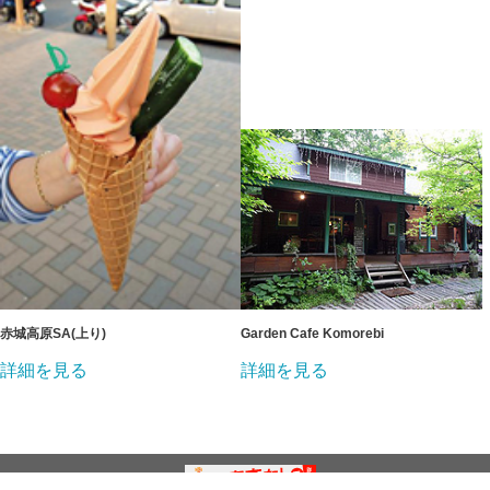
赤城高原SA(上り)
Garden Cafe Komorebi
詳細を見る
詳細を見る