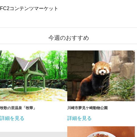
FC2コンテンツマーケット
今週のおすすめ
牧歌の里温泉「牧華」
川崎市夢見ケ崎動物公園
詳細を見る
詳細を見る