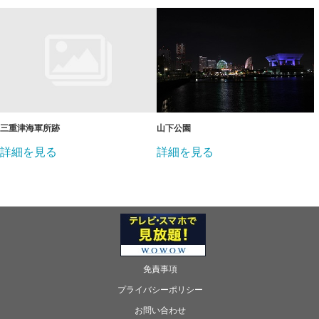
三重津海軍所跡
山下公園
詳細を見る
詳細を見る
免責事項
プライバシーポリシー
お問い合わせ