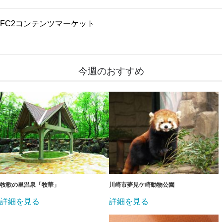
FC2コンテンツマーケット
今週のおすすめ
牧歌の里温泉「牧華」
川崎市夢見ケ崎動物公園
詳細を見る
詳細を見る