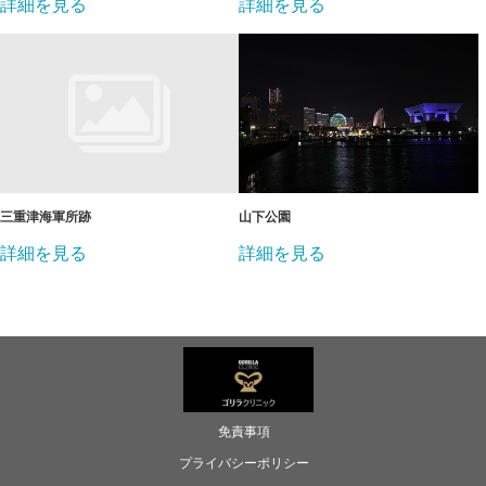
詳細を見る
詳細を見る
三重津海軍所跡
山下公園
詳細を見る
詳細を見る
免責事項
プライバシーポリシー