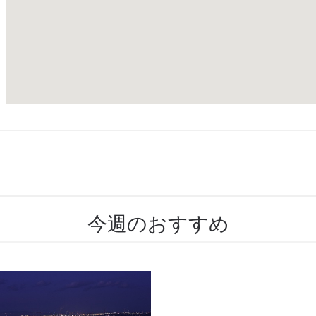
今週のおすすめ