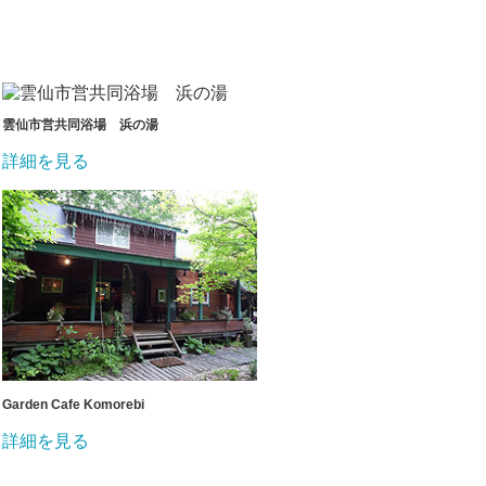
雲仙市営共同浴場 浜の湯
詳細を見る
Garden Cafe Komorebi
詳細を見る