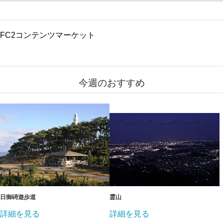
FC2コンテンツマーケット
今週のおすすめ
日御碕遊歩道
霊山
詳細を見る
詳細を見る