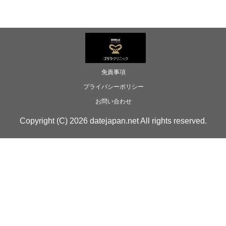
免責事項
プライバシーポリシー
お問い合わせ
Copyright (C) 2026 datejapan.net All rights reserved.