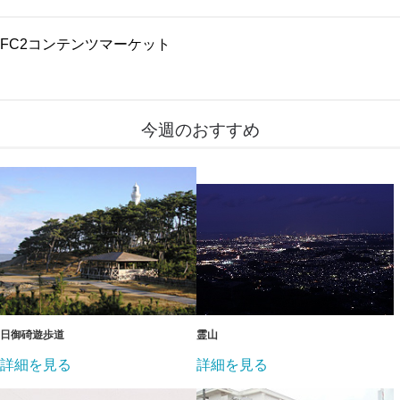
FC2コンテンツマーケット
今週のおすすめ
日御碕遊歩道
霊山
詳細を見る
詳細を見る