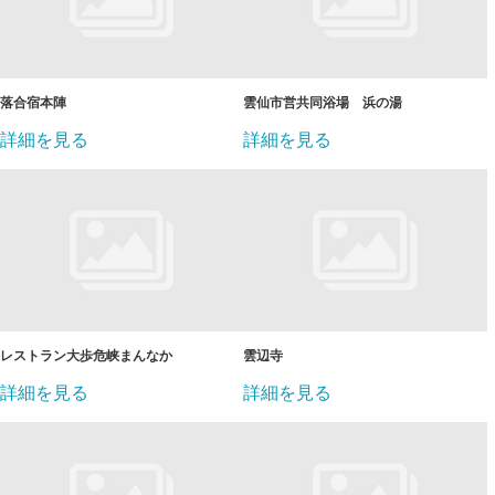
落合宿本陣
雲仙市営共同浴場 浜の湯
詳細を見る
詳細を見る
レストラン大歩危峡まんなか
雲辺寺
詳細を見る
詳細を見る