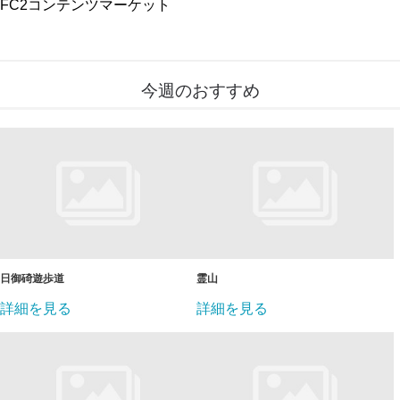
FC2コンテンツマーケット
今週のおすすめ
日御碕遊歩道
霊山
詳細を見る
詳細を見る