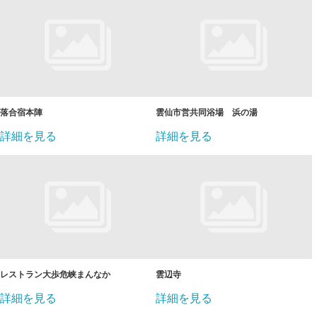
落合宿本陣
雲仙市営共同浴場 浜の湯
詳細を見る
詳細を見る
レストラン大歩危峡まんなか
雲辺寺
詳細を見る
詳細を見る