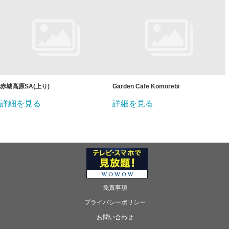
赤城高原SA(上り)
Garden Cafe Komorebi
詳細を見る
詳細を見る
免責事項
プライバシーポリシー
お問い合わせ