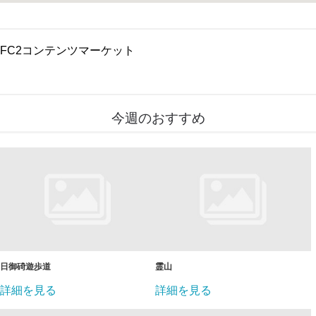
FC2コンテンツマーケット
今週のおすすめ
日御碕遊歩道
霊山
詳細を見る
詳細を見る