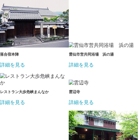
落合宿本陣
雲仙市営共同浴場 浜の湯
詳細を見る
詳細を見る
レストラン大歩危峡まんなか
雲辺寺
詳細を見る
詳細を見る