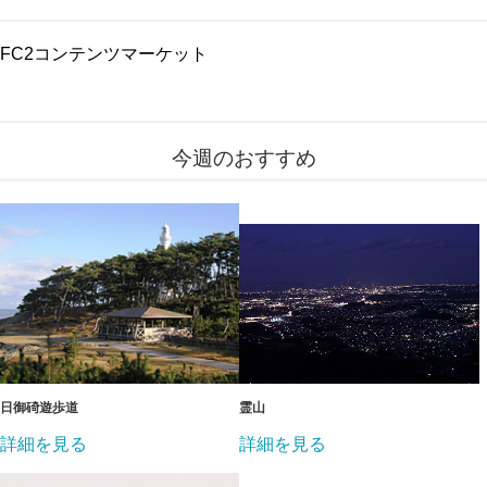
FC2コンテンツマーケット
今週のおすすめ
日御碕遊歩道
霊山
詳細を見る
詳細を見る