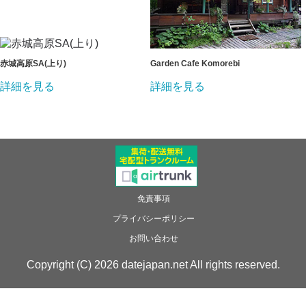
赤城高原SA(上り)
Garden Cafe Komorebi
詳細を見る
詳細を見る
免責事項
プライバシーポリシー
お問い合わせ
Copyright (C) 2026 datejapan.net All rights reserved.