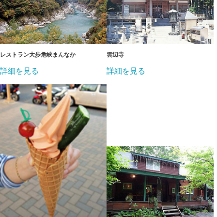
レストラン大歩危峡まんなか
雲辺寺
詳細を見る
詳細を見る