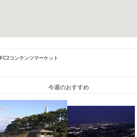
FC2コンテンツマーケット
今週のおすすめ