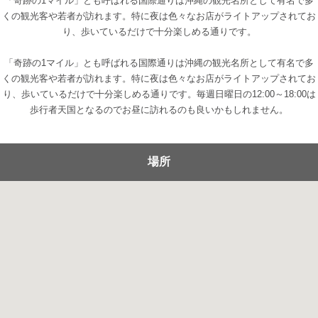
「奇跡の1マイル」とも呼ばれる国際通りは沖縄の観光名所として有名で多
くの観光客や若者が訪れます。特に夜は色々なお店がライトアップされてお
り、歩いているだけで十分楽しめる通りです。
「奇跡の1マイル」とも呼ばれる国際通りは沖縄の観光名所として有名で多
くの観光客や若者が訪れます。特に夜は色々なお店がライトアップされてお
り、歩いているだけで十分楽しめる通りです。毎週日曜日の12:00～18:00は
歩行者天国となるのでお昼に訪れるのも良いかもしれません。
場所