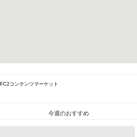
FC2コンテンツマーケット
今週のおすすめ