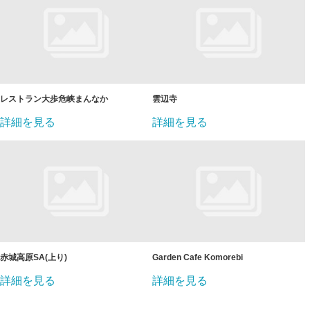
レストラン大歩危峡まんなか
雲辺寺
詳細を見る
詳細を見る
赤城高原SA(上り)
Garden Cafe Komorebi
詳細を見る
詳細を見る