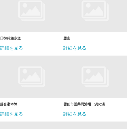
日御碕遊歩道
霊山
詳細を見る
詳細を見る
落合宿本陣
雲仙市営共同浴場 浜の湯
詳細を見る
詳細を見る