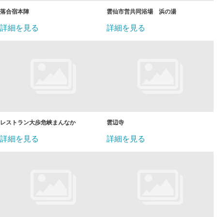
落合宿本陣
雲仙市営共同浴場 浜の湯
詳細を見る
詳細を見る
レストラン大歩危峡まんなか
雲辺寺
詳細を見る
詳細を見る