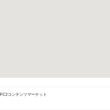
FC2コンテンツマーケット