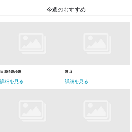
今週のおすすめ
日御碕遊歩道
霊山
詳細を見る
詳細を見る