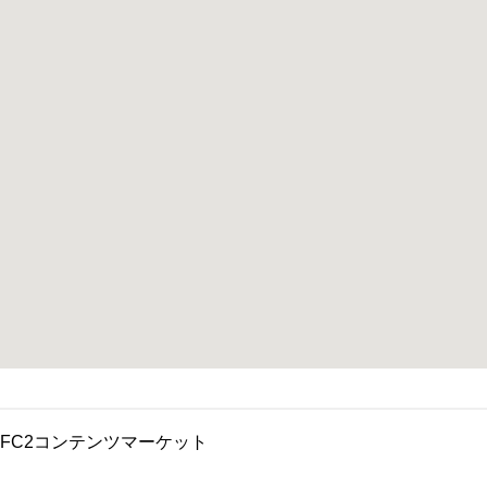
FC2コンテンツマーケット