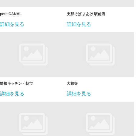
petit CANAL
支那そば よあけ 駅前店
詳細を見る
詳細を見る
野根キッチン・朝市
大雄寺
詳細を見る
詳細を見る