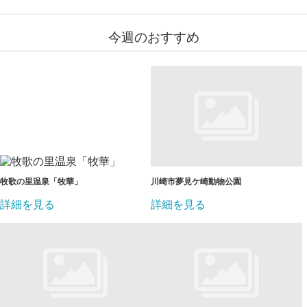
今週のおすすめ
牧歌の里温泉「牧華」
川崎市夢見ケ崎動物公園
詳細を見る
詳細を見る