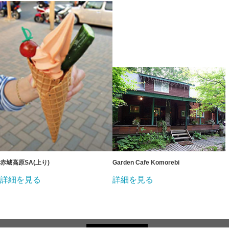
赤城高原SA(上り)
Garden Cafe Komorebi
詳細を見る
詳細を見る