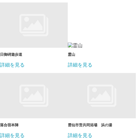
日御碕遊歩道
霊山
詳細を見る
詳細を見る
落合宿本陣
雲仙市営共同浴場 浜の湯
詳細を見る
詳細を見る