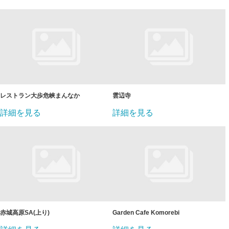
レストラン大歩危峡まんなか
雲辺寺
詳細を見る
詳細を見る
赤城高原SA(上り)
Garden Cafe Komorebi