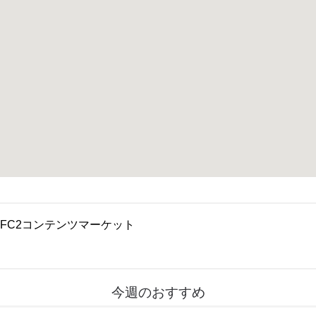
FC2コンテンツマーケット
今週のおすすめ