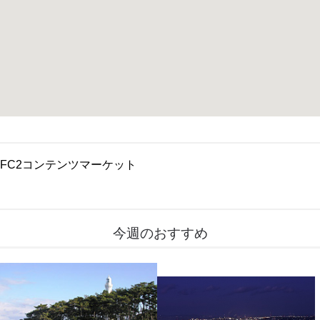
FC2コンテンツマーケット
今週のおすすめ