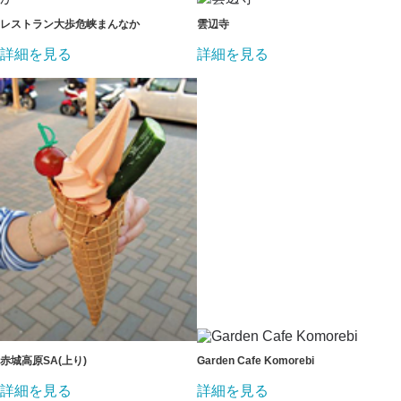
レストラン大歩危峡まんなか
雲辺寺
詳細を見る
詳細を見る
赤城高原SA(上り)
Garden Cafe Komorebi
詳細を見る
詳細を見る