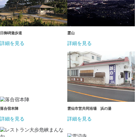
日御碕遊歩道
霊山
詳細を見る
詳細を見る
落合宿本陣
雲仙市営共同浴場 浜の湯
詳細を見る
詳細を見る