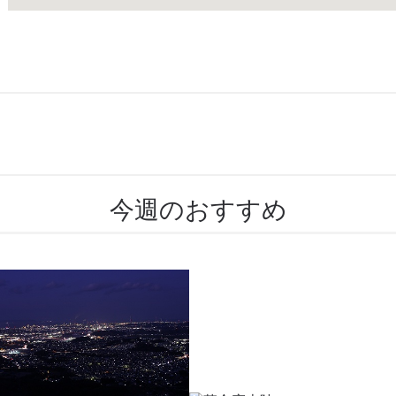
今週のおすすめ