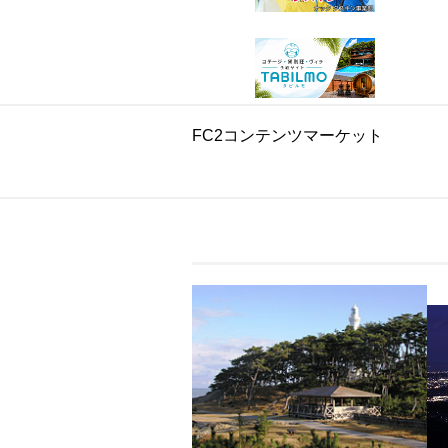
FC2コンテンツマーケット