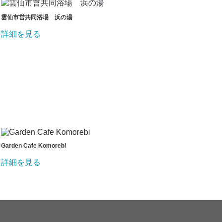
雲仙市営共同浴場 浜の湯
詳細を見る
Garden Cafe Komorebi
詳細を見る