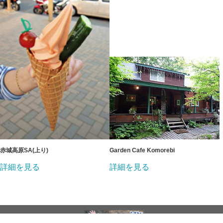
赤城高原SA(上り)
Garden Cafe Komorebi
詳細を見る
詳細を見る