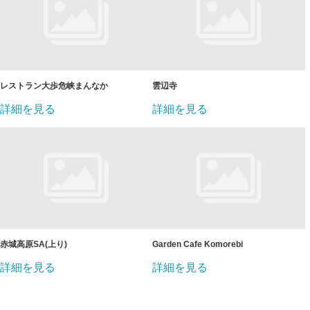
レストラン大歩危峡まんなか
雲辺寺
詳細を見る
詳細を見る
赤城高原SA(上り)
Garden Cafe Komorebi
詳細を見る
詳細を見る