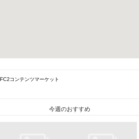
FC2コンテンツマーケット
今週のおすすめ