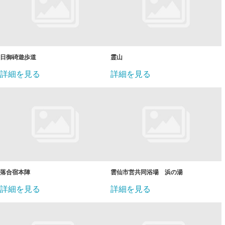
日御碕遊歩道
霊山
詳細を見る
詳細を見る
落合宿本陣
雲仙市営共同浴場 浜の湯
詳細を見る
詳細を見る