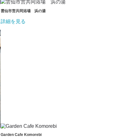
雲仙市営共同浴場 浜の湯
詳細を見る
Garden Cafe Komorebi