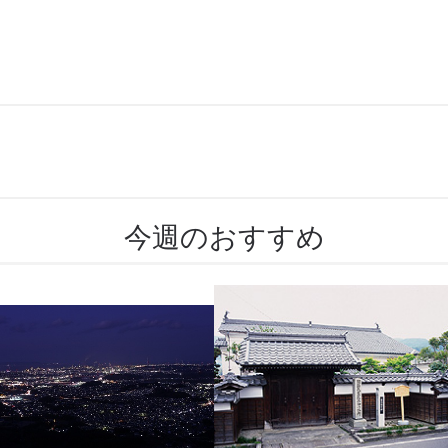
今週のおすすめ