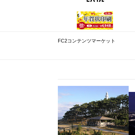
FC2コンテンツマーケット