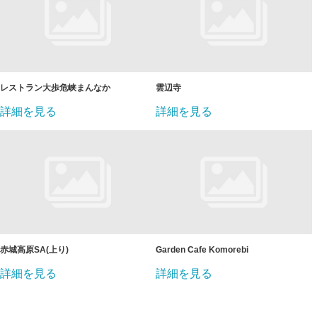
レストラン大歩危峡まんなか
雲辺寺
詳細を見る
詳細を見る
赤城高原SA(上り)
Garden Cafe Komorebi
詳細を見る
詳細を見る