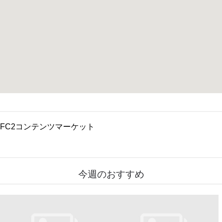
FC2コンテンツマーケット
今週のおすすめ