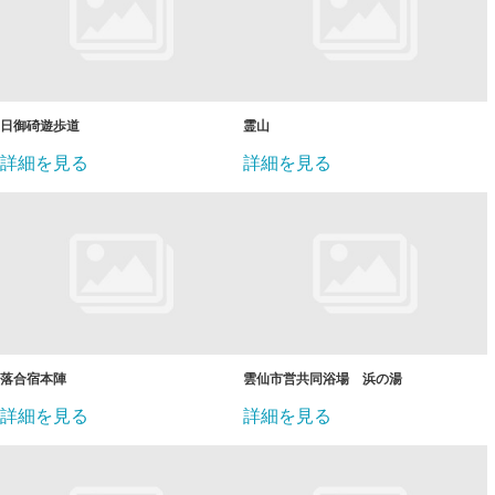
日御碕遊歩道
霊山
詳細を見る
詳細を見る
落合宿本陣
雲仙市営共同浴場 浜の湯
詳細を見る
詳細を見る