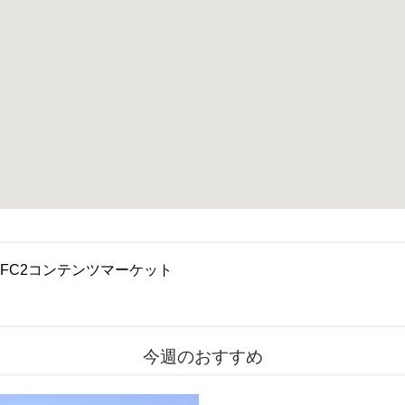
FC2コンテンツマーケット
今週のおすすめ