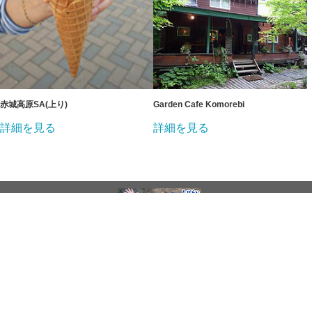
赤城高原SA(上り)
Garden Cafe Komorebi
詳細を見る
詳細を見る
免責事項
プライバシーポリシー
お問い合わせ
Copyright (C) 2026 datejapan.net All rights reserved.