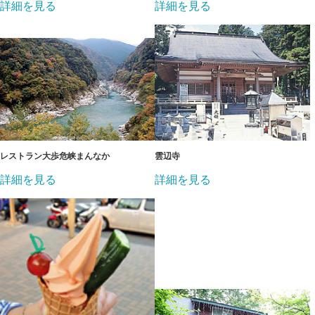
詳細を見る
詳細を見る
レストラン大歩危峡まんなか
雲辺寺
詳細を見る
詳細を見る