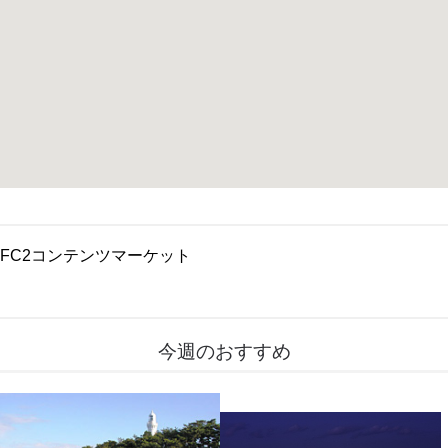
FC2コンテンツマーケット
今週のおすすめ