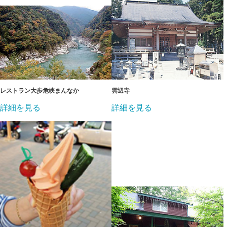
レストラン大歩危峡まんなか
雲辺寺
詳細を見る
詳細を見る